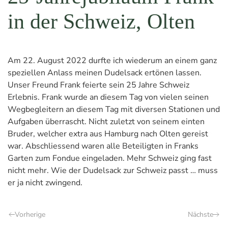
in der Schweiz, Olten
Am 22. August 2022 durfte ich wiederum an einem ganz
speziellen Anlass meinen Dudelsack ertönen lassen.
Unser Freund Frank feierte sein 25 Jahre Schweiz
Erlebnis. Frank wurde an diesem Tag von vielen seinen
Wegbegleitern an diesem Tag mit diversen Stationen und
Aufgaben überrascht. Nicht zuletzt von seinem einten
Bruder, welcher extra aus Hamburg nach Olten gereist
war. Abschliessend waren alle Beteiligten in Franks
Garten zum Fondue eingeladen. Mehr Schweiz ging fast
nicht mehr. Wie der Dudelsack zur Schweiz passt … muss
er ja nicht zwingend.
Vorherige
Nächste