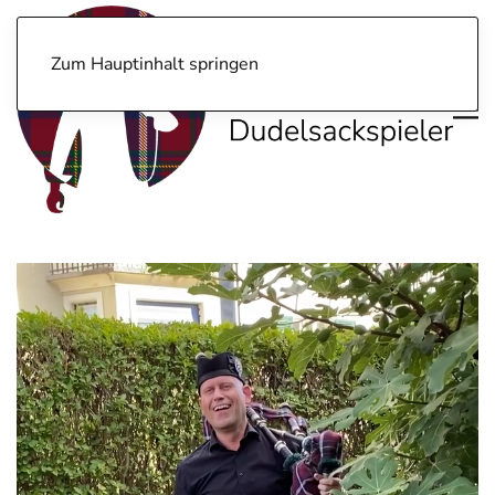
Zum Hauptinhalt springen