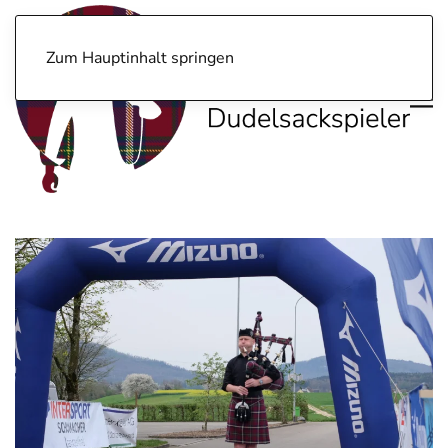
Zum Hauptinhalt springen