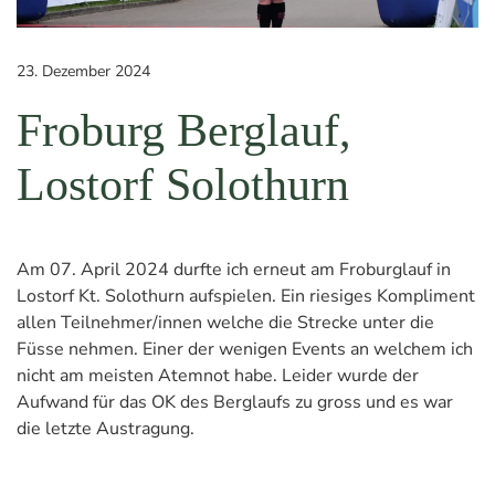
23. Dezember 2024
Froburg Berglauf,
Lostorf Solothurn
Am 07. April 2024 durfte ich erneut am Froburglauf in
Lostorf Kt. Solothurn aufspielen. Ein riesiges Kompliment
allen Teilnehmer/innen welche die Strecke unter die
Füsse nehmen. Einer der wenigen Events an welchem ich
nicht am meisten Atemnot habe. Leider wurde der
Aufwand für das OK des Berglaufs zu gross und es war
die letzte Austragung.