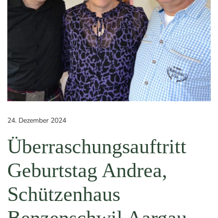
24. Dezember 2024
Überraschungsauftritt
Geburtstag Andrea,
Schützenhaus
Benzenschwil Aargau