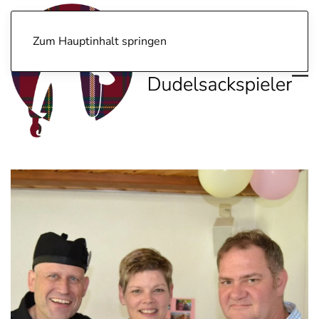
Zum Hauptinhalt springen