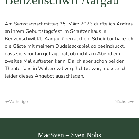
Am Samstagnachmittag 25. März 2023 durfte ich Andrea
an ihrem Geburtstagsfest im Schützenhaus in
Benzenschwil Kt. Aargau überraschen. Scheinbar habe ich
die Gäste mit meinem Dudelsackspiel so beeindruckt,
dass sie spontan gefragt hat, ob nicht am Abend ein
zweites Mal auftreten kann. Da ich aber schon bei den
Theaterfans in Walterswil verpflichtet war, musste ich
leider dieses Angebot ausschlagen.
Vorherige
Nächste
MacSven – Sven Nobs